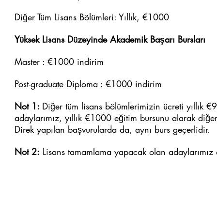
Diğer Tüm Lisans Bölümleri: Yıllık, €1000
Yüksek Lisans Düzeyinde Akademik Başarı Bursları
Master : €1000 indirim
Post-graduate Diploma : €1000 indirim
Not 1:
Diğer tüm lisans bölümlerimizin ücreti yıllı
adaylarımız, yıllık €1000 eğitim bursunu alarak diğer
Direk yapılan başvurularda da, aynı burs geçerlidir.
Not 2:
Lisans tamamlama yapacak olan adaylarımız da