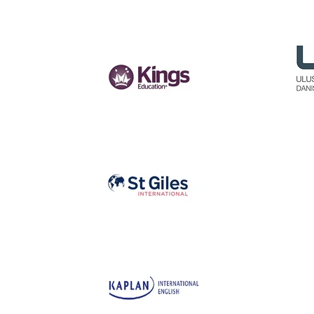
PARTNER
KURUMLARIMIZ