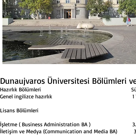
Dunaujvaros Üniversitesi Bölümleri ve
Hazırlık Bölümleri Süre Y
Genel ingilizce hazırlık
Lisans Bölümleri
İşletme ( Business Administration 
İletişim ve Medya (Communication and M