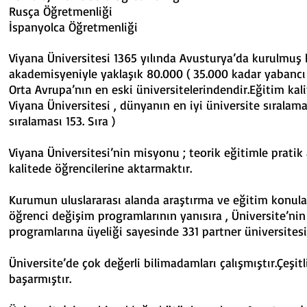
Rusça Öğretmenliği
İspanyolca Öğretmenliği
Viyana Üniversitesi 1365 yılında Avusturya’da kurulmuş bi
akademisyeniyle yaklaşık 80.000 ( 35.000 kadar yabancı
Orta Avrupa’nın en eski üniversitelerindendir.Eğitim kali
Viyana Üniversitesi , dünyanın en iyi üniversite sıralamar
sıralaması 153. Sıra )
Viyana Üniversitesi’nin misyonu ; teorik eğitimle pratik
kalitede öğrencilerine aktarmaktır.
Kurumun uluslararası alanda araştırma ve eğitim konula
öğrenci değişim programlarının yanısıra , Üniversite’ni
programlarına üyeliği sayesinde 331 partner üniversitesi 
Üniversite’de çok değerli bilimadamları çalışmıştır.Çeşitl
başarmıştır.