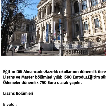
Eğitim Dili Almancadır.Hazırlık okullarının dönemlik ücret
Lisans ve Master bölümleri yıllık 1500 Eurodur.Eğitim süre
Ödemeler dönemlik 750 Euro olarak yapılır.
Lisans Bölümleri Master
Biyoloji Antropol